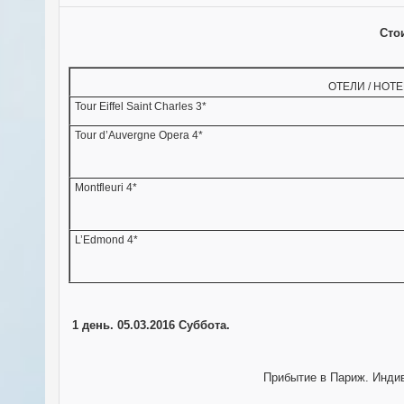
Сто
ОТЕЛИ / HOTE
Tour Eiffel Saint Charles 3*
Tour d’Auvergne Opera 4*
Montfleuri 4*
L’Edmond 4*
1 день.
05.03.2016 Суббота.
Прибытие в Париж. Индив