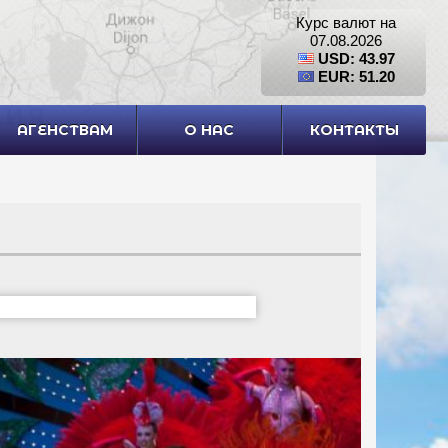
Курс валют на
07.08.2026
USD: 43.97
EUR: 51.20
АГЕНСТВАМ
О НАС
КОНТАКТЫ