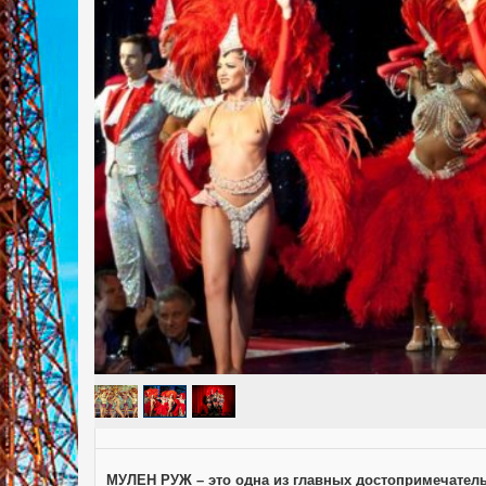
МУЛЕН РУЖ – это одна из главных достопримечательн