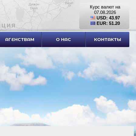
Курс валют на
07.08.2026
USD: 43.97
EUR: 51.20
АГЕНСТВАМ
О НАС
КОНТАКТЫ