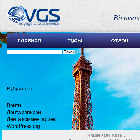
Bienven
ГЛАВНАЯ
ТУРЫ
ОТЕЛИ
Найти:
Рубрик нет
Войти
Лента записей
Лента комментариев
WordPress.org
НАШИ КОНТАКТЫ: