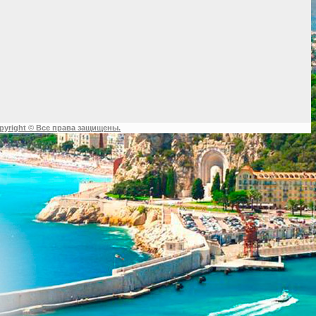
pyright © Все права защищены.