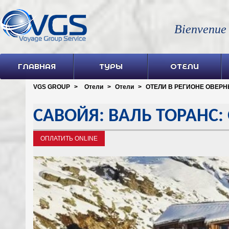
Bienvenue
ГЛАВНАЯ
ТУРЫ
ОТЕЛИ
VGS GROUP
>
Отели
>
Отели
>
ОТЕЛИ В РЕГИОНЕ ОВЕРНЬ
САВОЙЯ: ВАЛЬ ТОРАНС: 
ОПЛАТИТЬ ONLINE