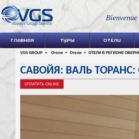
Bienvenue
ГЛАВНАЯ
ТУРЫ
ОТЕЛИ
VGS GROUP
>
Отели
>
Отели
>
ОТЕЛИ В РЕГИОНЕ ОВЕРНЬ
САВОЙЯ: ВАЛЬ ТОРАНС:
ОПЛАТИТЬ ONLINE