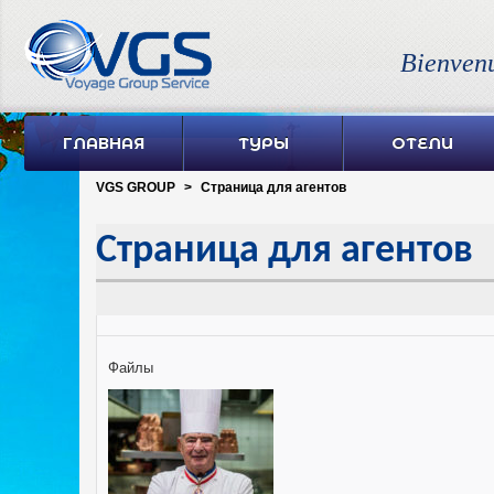
Bienven
ГЛАВНАЯ
ТУРЫ
ОТЕЛИ
VGS GROUP
>
Страница для агентов
Страница для агентов
Файлы