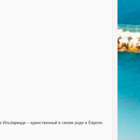
в Ильбарицце – единственный в своем роде в Европе.