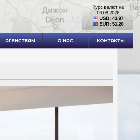
Курс валют на
06.08.2026
USD: 43.97
EUR: 51.20
АГЕНСТВАМ
О НАС
КОНТАКТЫ