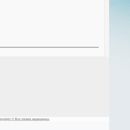
pyright © Все права защищены.