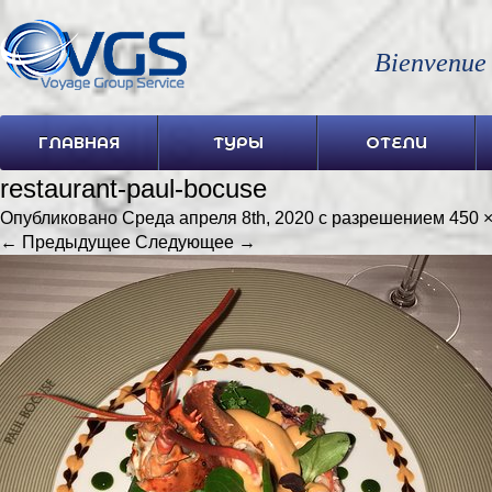
Bienvenue
ГЛАВНАЯ
ТУРЫ
ОТЕЛИ
restaurant-paul-bocuse
Опубликовано
Среда апреля 8th, 2020
с разрешением
450 
← Предыдущее
Следующее →