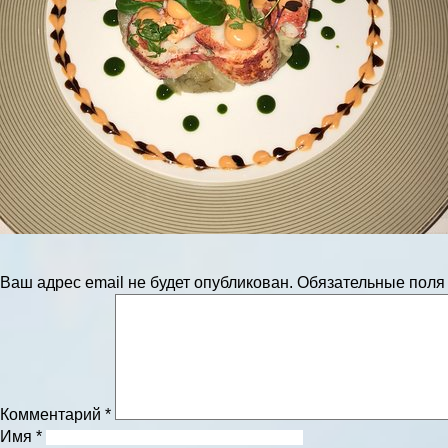
Ваш адрес email не будет опубликован.
Обязательные пол
Комментарий
*
Имя
*