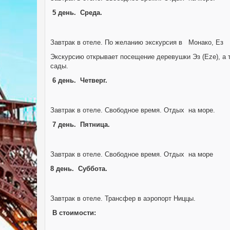
5 день. Среда.
Завтрак в отеле. По желанию экскурсия в Монако, Ез
Экскурсию открывает посещение деревушки Эз (Eze), а
сады.
6 день. Четверг.
Завтрак в отеле. Свободное время. Отдых на море.
7 день. Пятница.
Завтрак в отеле. Свободное время. Отдых на море
8 день. Суббота.
Завтрак в отеле. Трансфер в аэропорт Ниццы.
В стоимости: