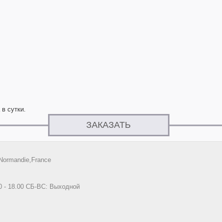
 в сутки.
ЗАКАЗАТЬ
Normandie,France
0 - 18.00 СБ-ВС: Выходной