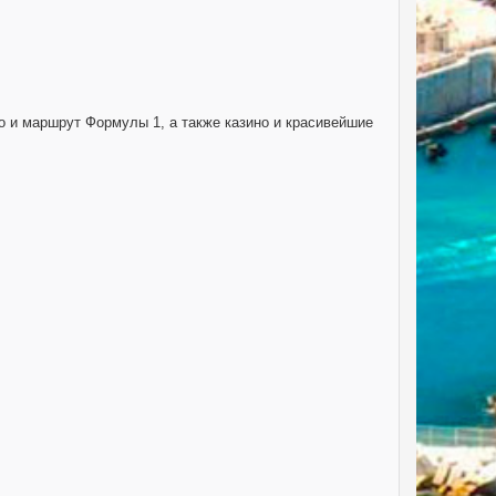
 и маршрут Формулы 1, а также казино и красивейшие