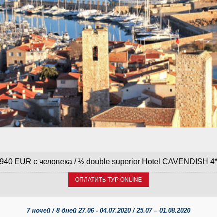
940 EUR с человека / ½ double superior Hotel CAVENDISH 4
ОПЛАТИТЬ ТУР ONLINE
7 ночей / 8 дней 27.06 - 04.07.2020 / 25.07 – 01.08.2020