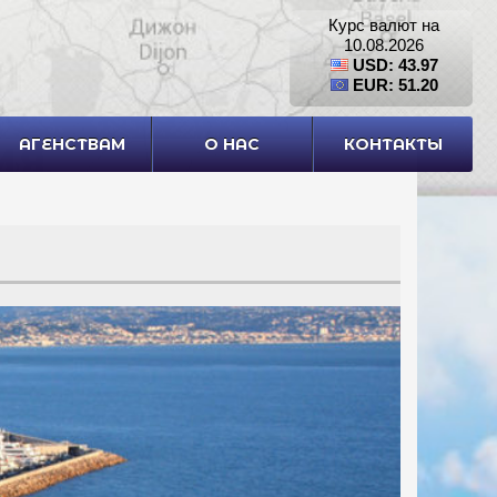
Курс валют на
10.08.2026
USD: 43.97
EUR: 51.20
АГЕНСТВАМ
О НАС
КОНТАКТЫ