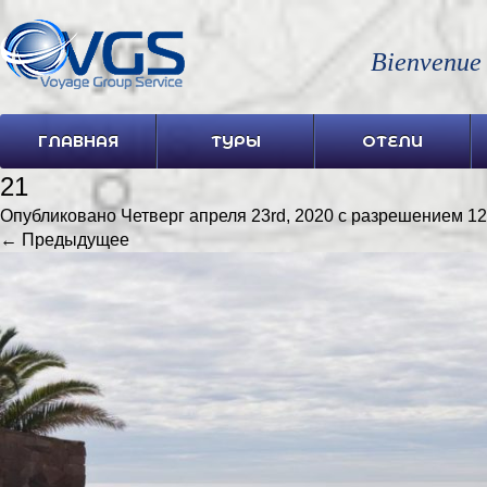
Bienvenue
ГЛАВНАЯ
ТУРЫ
ОТЕЛИ
21
Опубликовано
Четверг апреля 23rd, 2020
с разрешением
12
← Предыдущее