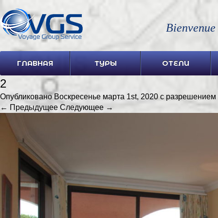
Bienvenue
ГЛАВНАЯ
ТУРЫ
ОТЕЛИ
2
Опубликовано
Воскресенье марта 1st, 2020
с разрешением
← Предыдущее
Следующее →