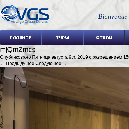
Bienvenue
ГЛАВНАЯ
ТУРЫ
ОТЕЛИ
mjQmZmcs
Опубликовано
Пятница августа 9th, 2019
с разрешением
15
← Предыдущее
Следующее →