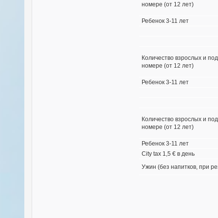
номере (от 12 лет)
Ребенок 3-11 лет
Количество взрослых и под
номере (от 12 лет)
Ребенок 3-11 лет
Количество взрослых и под
номере (от 12 лет)
Ребенок 3-11 лет
City tax 1,5
€ в день
Ужин (без напитков, при р