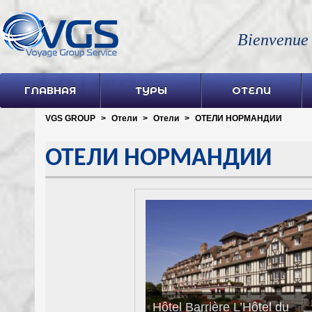
Bienvenue
ГЛАВНАЯ
ТУРЫ
ОТЕЛИ
VGS GROUP
>
Отели
>
Отели
>
ОТЕЛИ НОРМАНДИИ
ОТЕЛИ НОРМАНДИИ
Hôtel Barrière L’Hôtel du